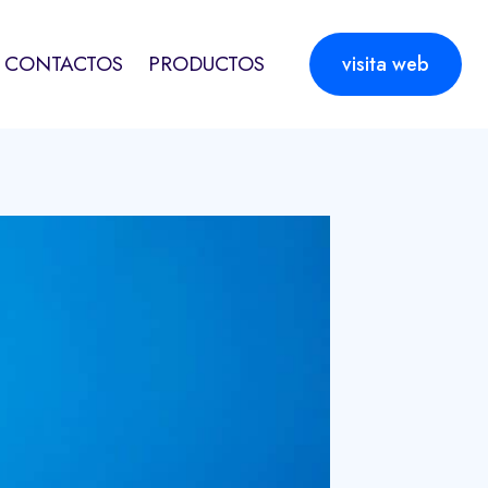
CONTACTOS
PRODUCTOS
visita web