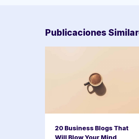
Publicaciones Simila
20 Business Blogs That
Will Blow Your Mind