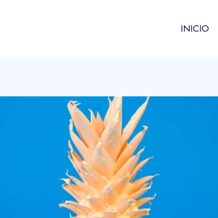
INICIO