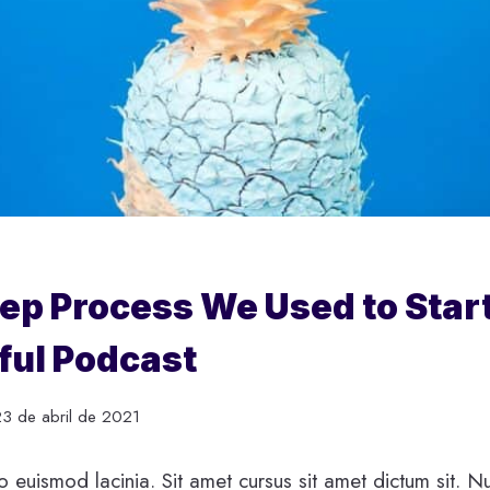
ep Process We Used to Start
ful Podcast
23 de abril de 2021
 euismod lacinia. Sit amet cursus sit amet dictum sit. N