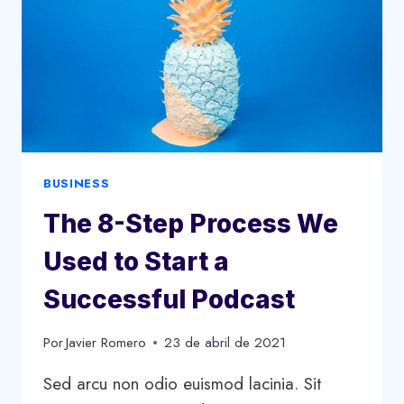
BUSINESS
The 8-Step Process We
Used to Start a
Successful Podcast
Por
Javier Romero
23 de abril de 2021
Sed arcu non odio euismod lacinia. Sit