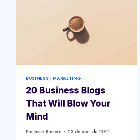
BUSINESS
|
MARKETING
20 Business Blogs
That Will Blow Your
Mind
Por
Javier Romero
23 de abril de 2021