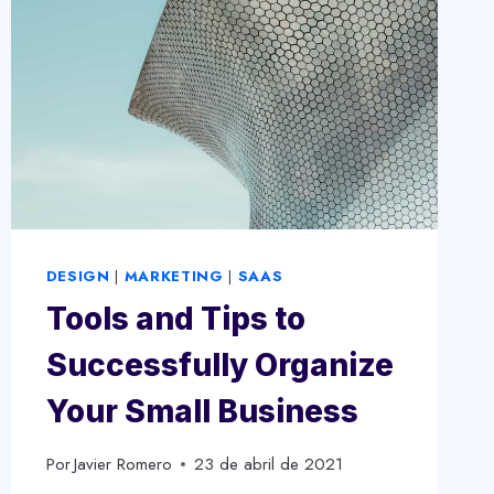
DESIGN
|
MARKETING
|
SAAS
Tools and Tips to
Successfully Organize
Your Small Business
Por
Javier Romero
23 de abril de 2021