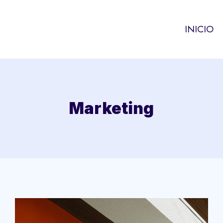
INICIO
Marketing