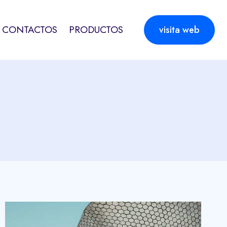
CONTACTOS
PRODUCTOS
visita web